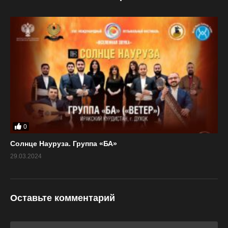
0
Солнце Науруза. Группа «БА»
29.03.2024
Оставьте комментарий