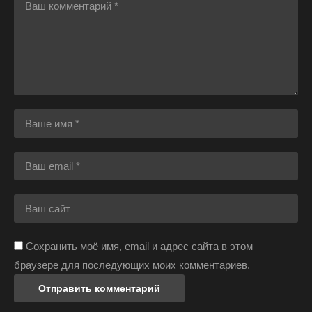
Сохранить моё имя, email и адрес сайта в этом
браузере для последующих моих комментариев.