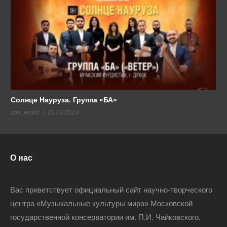
Солнце Науруза. Группа «БА»
zov_world
29.03.2024
О нас
Вас приветствует официальный сайт научно-творческого
центра «Музыкальные культуры мира» Московской
государственной консерватории им. П.И. Чайковского.