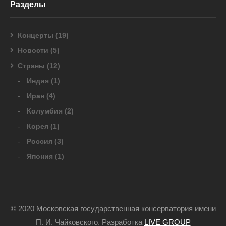
Разделы
Концерты
(19)
Новости
(5)
Страны
(12)
Индия
(1)
Иран
(4)
Колумбия
(2)
Корея
(1)
Россия
(3)
Япония
(1)
© 2020 Московская государственная консерватория имени
П. И. Чайковского. Разработка
LIVE GROUP