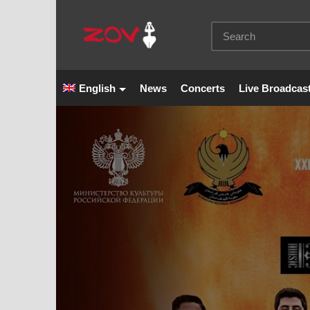
English
News
Concerts
Live Broadcas