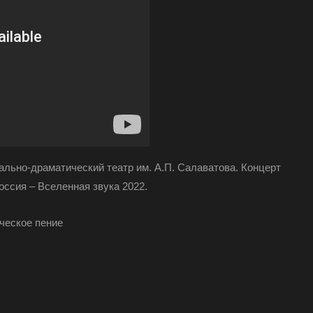
льно-драматический театр им. А.П. Салаватова. Концерт
ссия – Вселенная звука 2022.
ческое пение