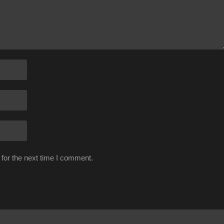
for the next time I comment.