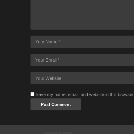
Save my name, email, and website in this browser 