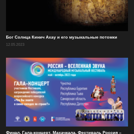
Бог Солнца Кинич Ахау и его музыкальные потомки
12.05.2023
Финал. Гала-концерт. Махачкала. Фестиваль Россия –