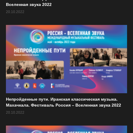
Вселенная звука 2022
20.10.2022
Непройденные пути. Иранская классическая музыка.
Махачкала. Фестиваль Россия – Вселенная звука 2022
20.10.2022