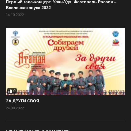
Первый гала-концерт. Улан-Удэ. Фестиваль Россия –
Вселенная звука 2022
14.10.2022
0
ЗА ДРУГИ СВОЯ
24.08.2022