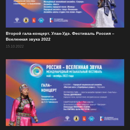
Второй гала-концерт. Улан-Удэ. Фестиваль Россия –
Вселенная звука 2022
15.10.2022