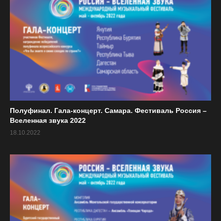
Полуфинал. Гала-концерт. Самара. Фестиваль Россия –
Вселенная звука 2022
18.10.2022