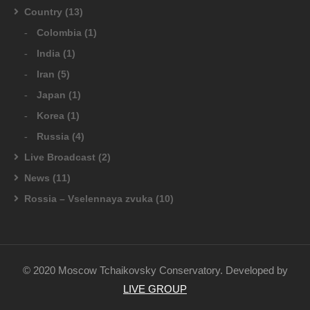
Country
(13)
Colombia
(1)
India
(1)
Iran
(5)
Japan
(1)
Korea
(1)
Russia
(4)
Live Broadcast
(2)
News
(11)
Rossia – Vselennaya zvuka
(10)
© 2020 Moscow Tchaikovsky Conservatory. Developed by
LIVE GROUP