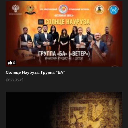
0
Солнце Науруза. Группа “БА”
29.03.2024