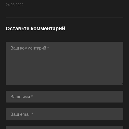
24.08.2022
Оставьте комментарий