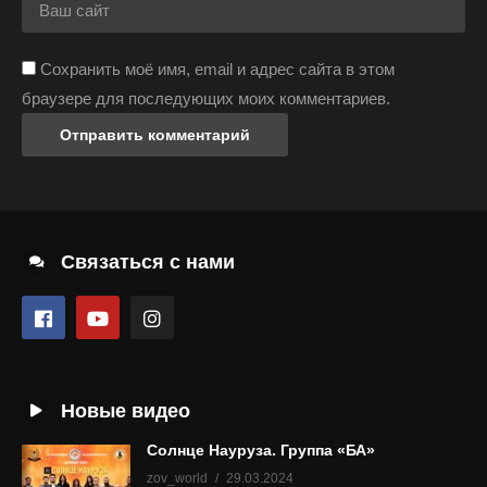
Сохранить моё имя, email и адрес сайта в этом
браузере для последующих моих комментариев.
Связаться с нами
Новые видео
Солнце Науруза. Группа «БА»
zov_world
29.03.2024