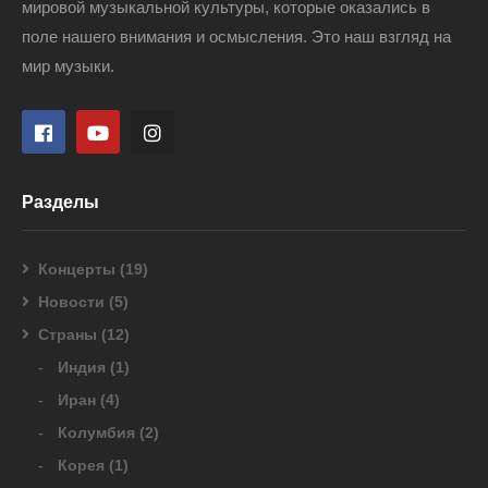
мировой музыкальной культуры, которые оказались в
поле нашего внимания и осмысления. Это наш взгляд на
мир музыки.
Разделы
Концерты
(19)
Новости
(5)
Страны
(12)
Индия
(1)
Иран
(4)
Колумбия
(2)
Корея
(1)