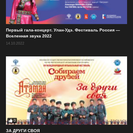
Первый гала-концерт. Улан-Удэ. Фестиваль Россия —
Вселенная звука 2022
14.10.2022
0
ЗА ДРУГИ СВОЯ