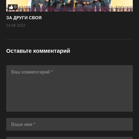
0
ЗА ДРУГИ СВОЯ
24.08.2022
Оставьте комментарий