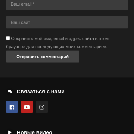
Сохранить моё имя, email и адрес сайта в этом
браузере для последующих моих комментариев.
Связаться с нами
Новые видео