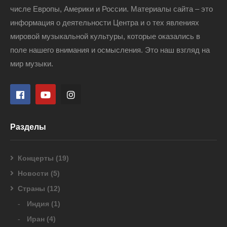
числе Европы, Америки и России. Материалы сайта – это
информация о деятельности Центра и о тех явлениях
мировой музыкальной культуры, которые оказались в
поле нашего внимания и осмысления. Это наш взгляд на
мир музыки.
Разделы
Концерты
(19)
Новости
(5)
Страны
(12)
Индия
(1)
Иран
(4)