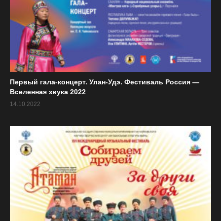
Первый гала-концерт. Улан-Удэ. Фестиваль Россия —
Вселенная звука 2022
14.10.2022