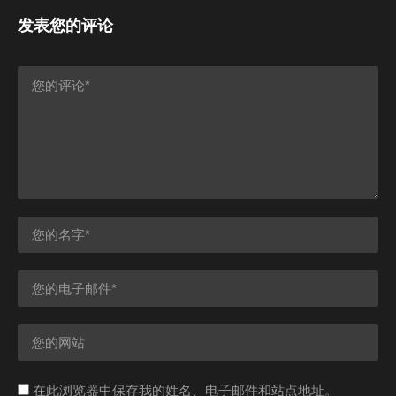
发表您的评论
在此浏览器中保存我的姓名、电子邮件和站点地址。