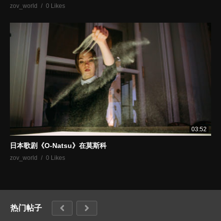
zov_world
0 Likes
03:52
日本歌剧《O-Natsu》在莫斯科
zov_world
0 Likes
热门帖子