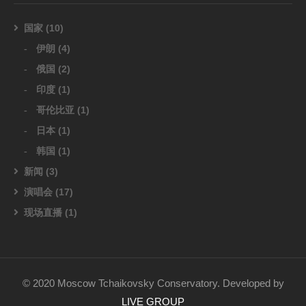
国家
(10)
伊朗
(4)
俄国
(2)
印度
(1)
哥伦比亚
(1)
日本
(1)
韩国
(1)
新闻
(3)
演唱会
(17)
现场直播
(1)
© 2020 Moscow Tchaikovsky Conservatory. Developed by
LIVE GROUP