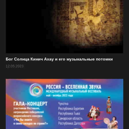
Бог Солнца Кинич Ахау и его музыкальные потомки
12.05.2023