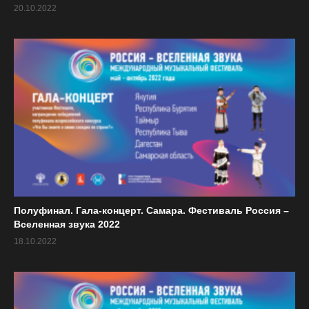
20.10.2022
Полуфинал. Гала-концерт. Самара. Фестиваль Россия –
Вселенная звука 2022
18.10.2022