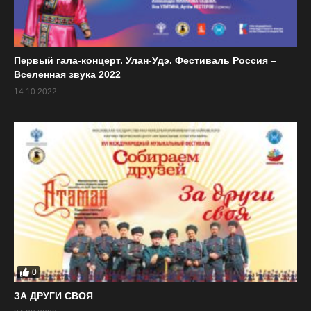
Первый гала-концерт. Улан-Удэ. Фестиваль Россия –
Вселенная звука 2022
14.10.2022
0
ЗА ДРУГИ СВОЯ