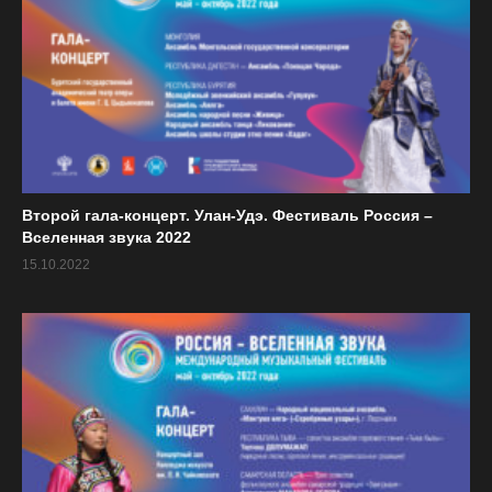
Второй гала-концерт. Улан-Удэ. Фестиваль Россия –
Вселенная звука 2022
15.10.2022