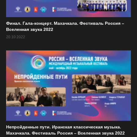
Финал. Гала-концерт. Махачкала. Фестиваль Россия –
Вселенная звука 2022
20.10.2022
Непройденные пути. Иранская классическая музыка.
Махачкала. Фестиваль Россия – Вселенная звука 2022