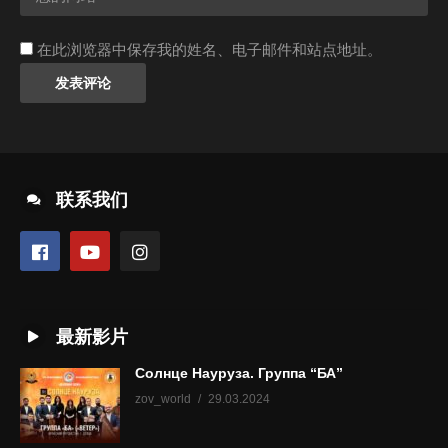
在此浏览器中保存我的姓名、电子邮件和站点地址。
联系我们
最新影片
Солнце Науруза. Группа “БА”
zov_world
29.03.2024