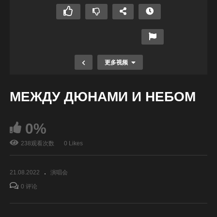
更多视频
МЕЖДУ ДЮНАМИ И НЕБОМ
0%
238观看次数
0 Likes
21.08.2022
演唱会
“宇宙唯一的声音”
0 评论