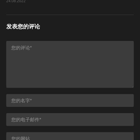
24.08.2022
发表您的评论