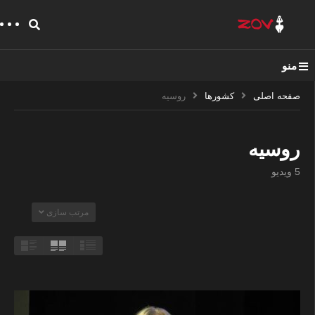
منو
صفحه اصلی
کشورها
روسیه
روسیه
5 ویدیو
مرتب سازی