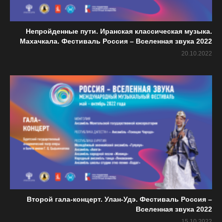
Непройденные пути. Иранская классическая музыка.
Махачкала. Фестиваль Россия – Вселенная звука 2022
20.10.2022
Второй гала-концерт. Улан-Удэ. Фестиваль Россия –
Вселенная звука 2022
15.10.2022