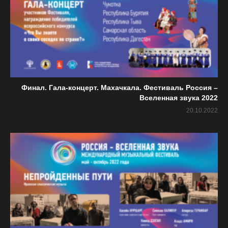
Финал. Гала-концерт. Махачкала. Фестиваль Россия –
Вселенная звука 2022
20.10.2022