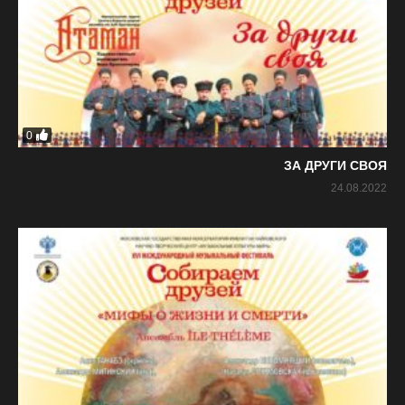
0
ЗА ДРУГИ СВОЯ
24.08.2022