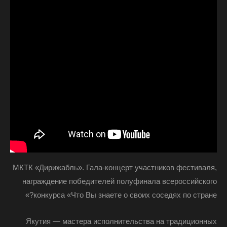
МКТК «Дирижабль». Гала-концерт участников фестиваля,
награждение победителей полуфинала всероссийского
конкурса «Что Вы знаете о своих соседях по стране?»
Якутия — мастера исполнительства на традиционных