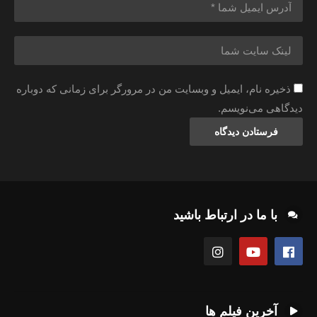
ذخیره نام، ایمیل و وبسایت من در مرورگر برای زمانی که دوباره
دیدگاهی می‌نویسم.
با ما در ارتباط باشید
آخرین فیلم ها