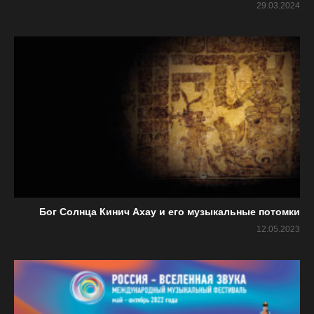
29.03.2024
Бог Солнца Кинич Ахау и его музыкальные потомки
12.05.2023