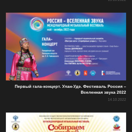
Первый гала-концерт. Улан-Удэ. Фестиваль Россия –
Вселенная звука 2022
14.10.2022