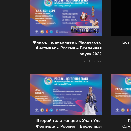
Финал. Гала-концерт. Махачкала.
Бог
Фестиваль Россия – Вселенная
звука 2022
20.10.2022
Второй гала-концерт. Улан-Удэ.
П
Фестиваль Россия – Вселенная
Сам