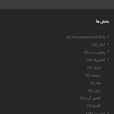
بخش ها
(1)
Uncategorized @fa
اخبار
(3)
پخش زنده
(6)
کشورها
(10)
ایران
(4)
روسیه
(2)
هند
(1)
ژاپن
(1)
کشور کره
(1)
کلمبیا
(1)
کنسرت
(16)