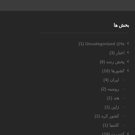
بخش ها
(1)
Uncategorized @fa
اخبار
(3)
پخش زنده
(6)
کشورها
(10)
ایران
(4)
روسیه
(2)
هند
(1)
ژاپن
(1)
کشور کره
(1)
کلمبیا
(1)
کنسرت
(16)