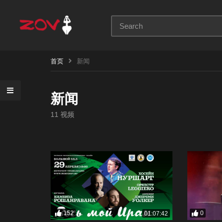
首页
新闻
新闻
11 视频
152
0
01:07:42