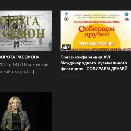
0
ВОРОТА РАСЁМОН»
Пресс-конференция XVI
Международного музыкального
2021 г. 18:00 Московский
фестиваля “СОБИРАЕМ ДРУЗЕЙ”
ский театр « […]
03.08.2022